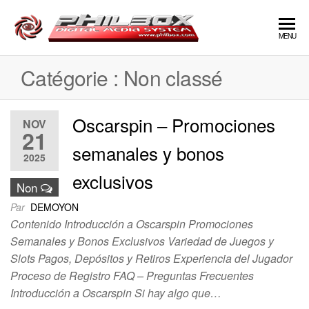
Skip
to
MENU
the
content
Catégorie :
Non classé
Oscarspin – Promociones
NOV
21
semanales y bonos
2025
exclusivos
Non
Par
DEMOYON
Contenido Introducción a Oscarspin Promociones
Semanales y Bonos Exclusivos Variedad de Juegos y
Slots Pagos, Depósitos y Retiros Experiencia del Jugador
Proceso de Registro FAQ – Preguntas Frecuentes
Introducción a Oscarspin Si hay algo que…